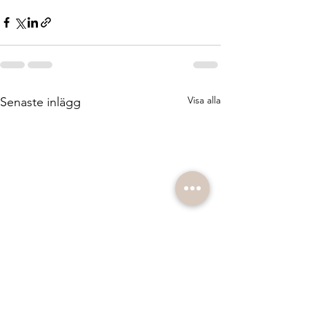
Visa alla
Senaste inlägg