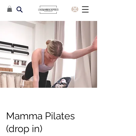
Mamma Pilates
(drop in)