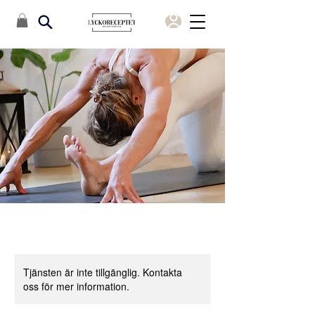
Tjänsten är inte tillgänglig. Kontakta
oss för mer information.