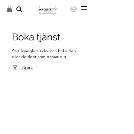
Boka tjänst
Se tillgängliga tider och boka den
eller de tider som passar dig
Filtrera