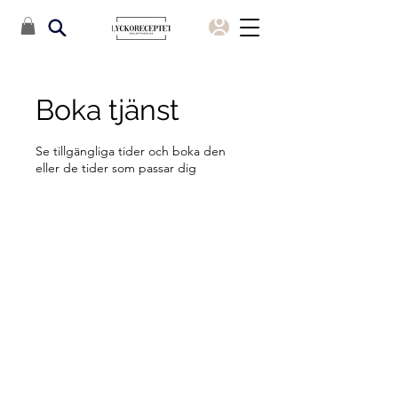
Boka tjänst
Se tillgängliga tider och boka den
eller de tider som passar dig