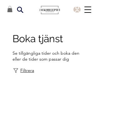
Boka tjänst
Se tillgängliga tider och boka den
eller de tider som passar dig
Filtrera