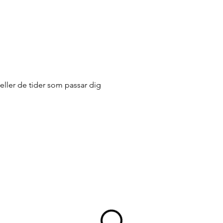
eller de tider som passar dig