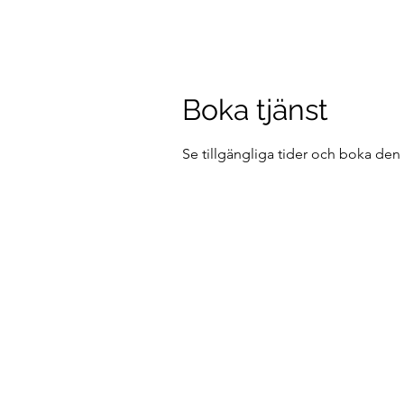
Boka tjänst
Se tillgängliga tider och boka den 