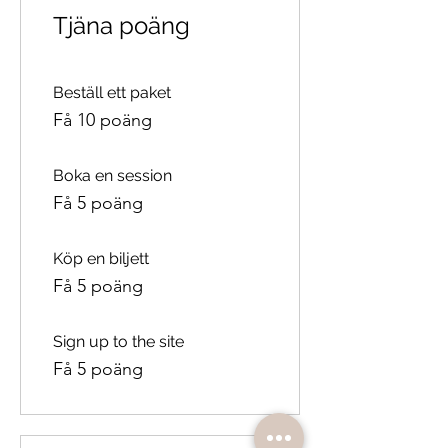
Tjäna poäng
Beställ ett paket
Få 10 poäng
Boka en session
Få 5 poäng
Köp en biljett
Få 5 poäng
Sign up to the site
Få 5 poäng