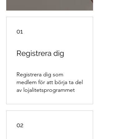
01
Registrera dig
Registrera dig som
medlem för att börja ta del
av lojalitetsprogrammet
02