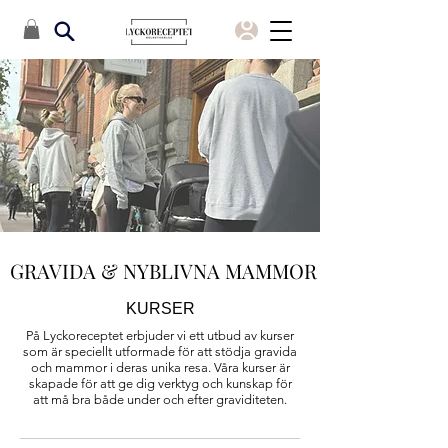
GRAVIDA & NYBLIVNA MAMMOR
KURSER
På Lyckoreceptet erbjuder vi ett utbud av kurser
som är speciellt utformade för att stödja gravida
och mammor i deras unika resa.
Våra kurser är
skapade för att ge dig verktyg och kunskap för
att må bra både under och efter graviditeten.