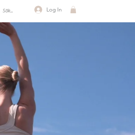
Log In