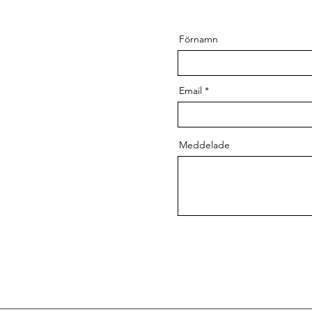
Förnamn
Email
Meddelade