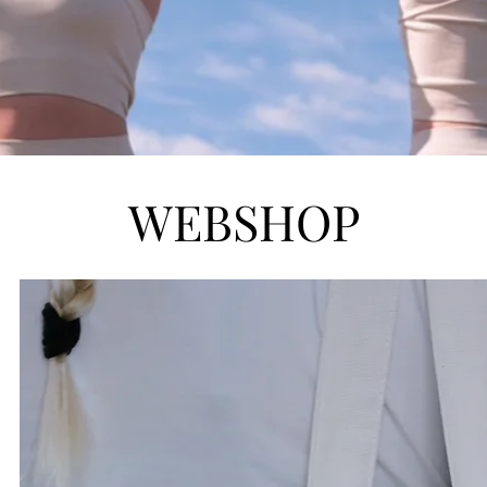
WEBSHOP