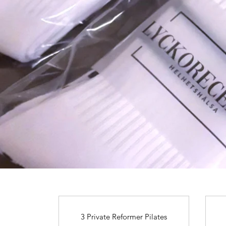
3 Private Reformer Pilates