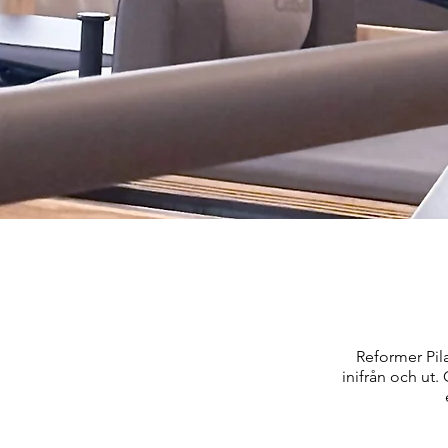
Reformer Pil
inifrån och ut