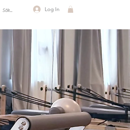
Log In