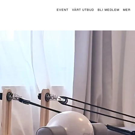
EVENT
VÅRT UTBUD
BLI MEDLEM
MER