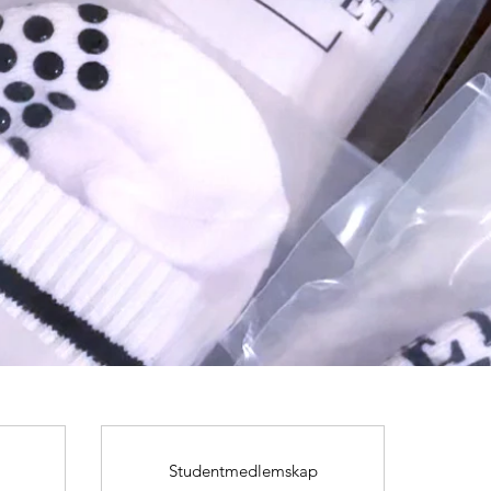
Studentmedlemskap