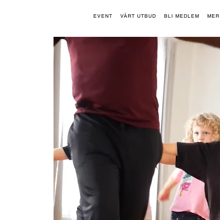
EVENT
VÅRT UTBUD
BLI MEDLEM
MER