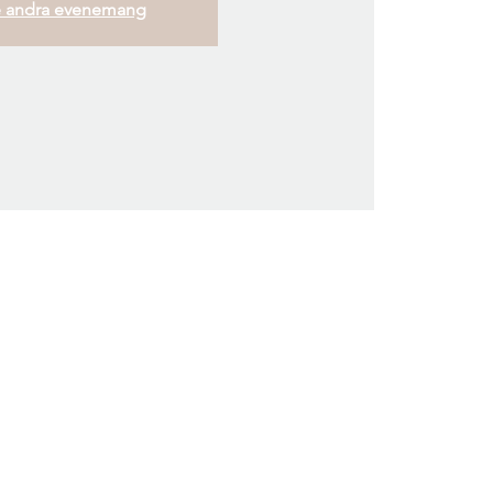
 andra evenemang