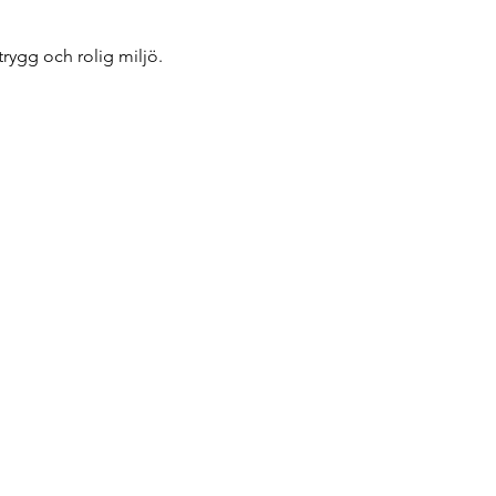
trygg och rolig miljö.