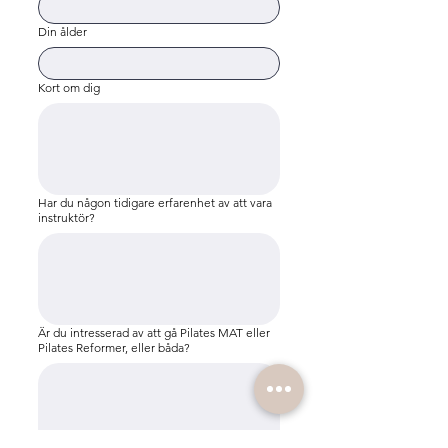
Din ålder
Kort om dig
Har du någon tidigare erfarenhet av att vara
instruktör?
Är du intresserad av att gå Pilates MAT eller
Pilates Reformer, eller båda?