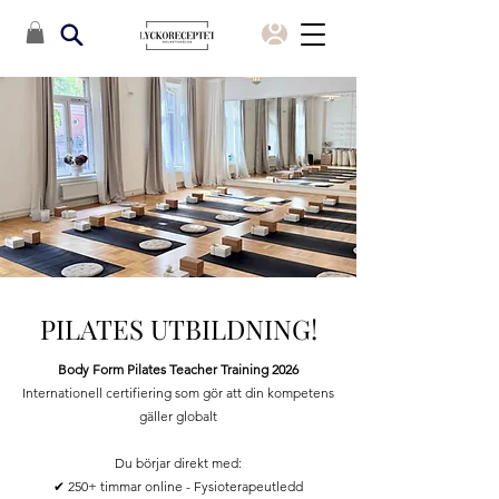
PILATES UTBILDNING!
Body Form Pilates Teacher Training 2026
Internationell certifiering som gör att din kompetens
gäller globalt
Du börjar direkt med:
✔ 250+ timmar online - Fysioterapeutledd