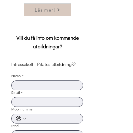
Läs mer!
Vill du få info om kommande
utbildningar?
Intressekoll - Pilates utbildning🤍
Namn
*
Email
*
Mobilnummer
Stad