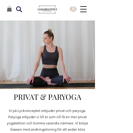
PRIVAT & PARYOGA
Vi på Lyckoreceptet erbjuder privat
och paryoga.
Paryoga erbjuder vi till er som vill få en mer privat
yogalektion och komma varandra närmare. Vi börjar
klassen med andningsövning för att sedan köra