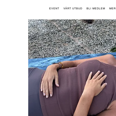
EVENT
VÅRT UTBUD
BLI MEDLEM
MER