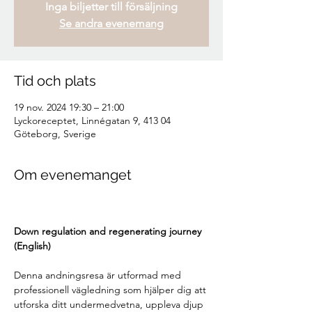
Inga biljetter till försäljning
Se andra evenemang
Tid och plats
19 nov. 2024 19:30 – 21:00
Lyckoreceptet, Linnégatan 9, 413 04
Göteborg, Sverige
Om evenemanget
Down regulation and regenerating journey 
(English) 
Denna andningsresa är utformad med 
professionell vägledning som hjälper dig att 
utforska ditt undermedvetna, uppleva djup 