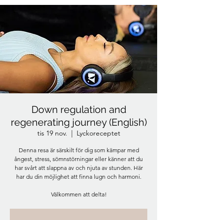
Down regulation and
regenerating journey (English)
tis 19 nov.
  |  
Lyckoreceptet
Denna resa är särskilt för dig som kämpar med
ångest, stress, sömnstörningar eller känner att du
har svårt att slappna av och njuta av stunden. Här
har du din möjlighet att finna lugn och harmoni.
Välkommen att delta!