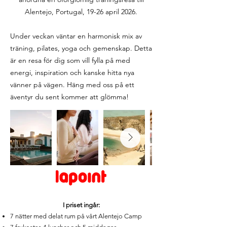
Alentejo, Portugal, 19-26 april 2026.
Under veckan väntar en harmonisk mix av
träning, pilates, yoga och gemenskap. Detta
är en resa för dig som vill fylla på med
energi, inspiration och kanske hitta nya
vänner på vägen. Häng med oss på ett
äventyr du sent kommer att glömma!
I priset ingår:
7 nätter med delat rum på vårt Alentejo Camp