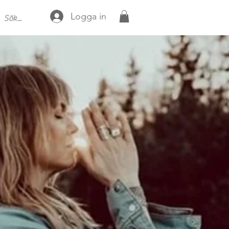
Logga in