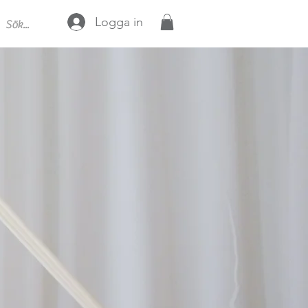
Logga in