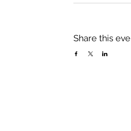
Share this eve