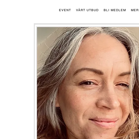
EVENT
VÅRT UTBUD
BLI MEDLEM
MER