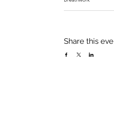
Share this eve