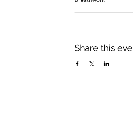
Share this eve