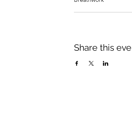
Share this eve