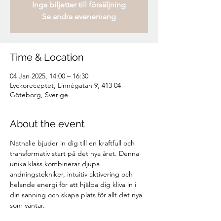
Inga biljetter till försäljning
Se andra evenemang
Time & Location
04 Jan 2025, 14:00 – 16:30
Lyckoreceptet, Linnégatan 9, 413 04
Göteborg, Sverige
About the event
Nathalie bjuder in dig till en kraftfull och 
transformativ start på det nya året. Denna 
unika klass kombinerar djupa 
andningstekniker, intuitiv aktivering och 
helande energi för att hjälpa dig kliva in i 
din sanning och skapa plats för allt det nya 
som väntar.