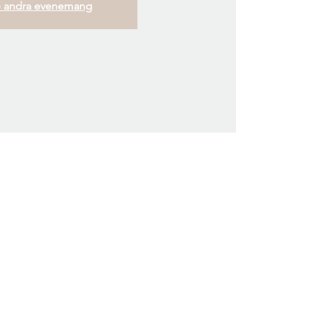
 andra evenemang