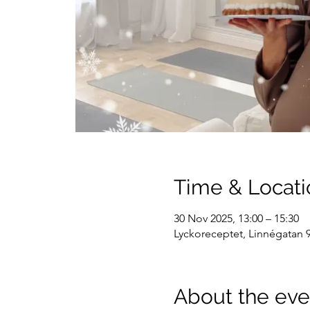
Time & Locati
30 Nov 2025, 13:00 – 15:30
Lyckoreceptet, Linnégatan 9
About the eve