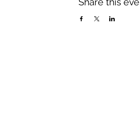
Share this eve