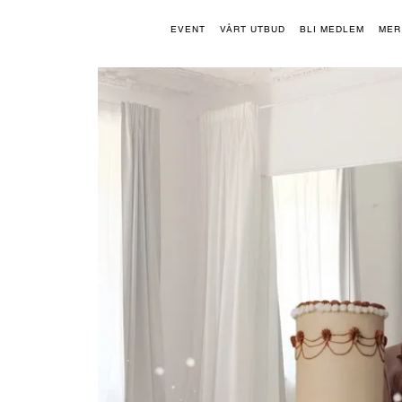
EVENT
VÅRT UTBUD
BLI MEDLEM
MER