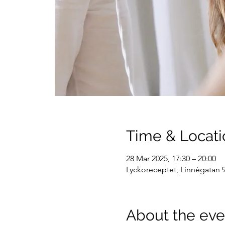
Time & Locati
28 Mar 2025, 17:30 – 20:00
Lyckoreceptet, Linnégatan 9
About the eve