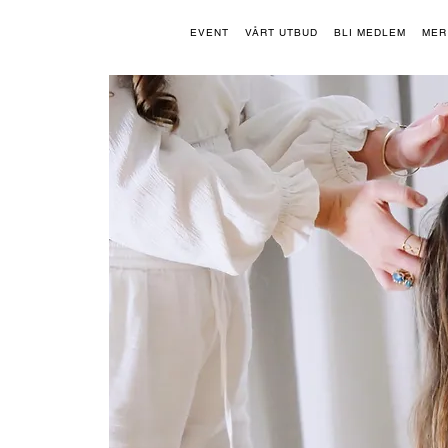
EVENT
VÅRT UTBUD
BLI MEDLEM
MER