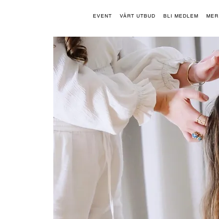
EVENT
VÅRT UTBUD
BLI MEDLEM
MER