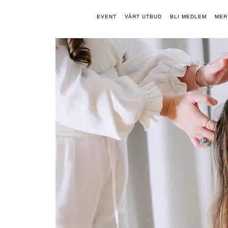
EVENT
VÅRT UTBUD
BLI MEDLEM
MER