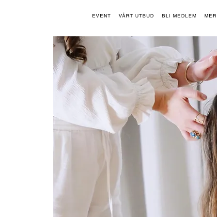
EVENT
VÅRT UTBUD
BLI MEDLEM
MER