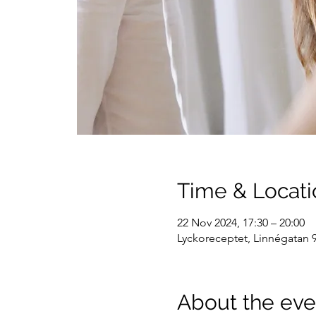
Time & Locati
22 Nov 2024, 17:30 – 20:00
Lyckoreceptet, Linnégatan 9
About the eve