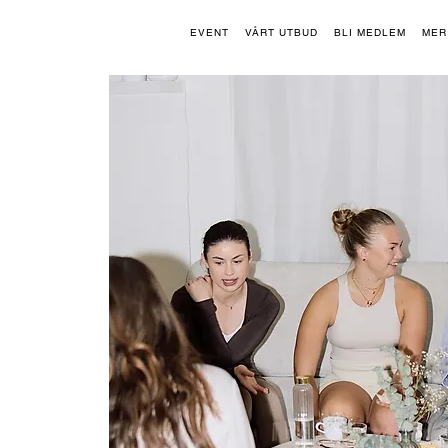
EVENT
VÅRT UTBUD
BLI MEDLEM
MER