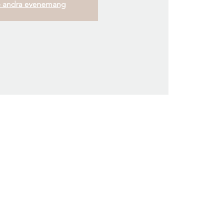
 andra evenemang