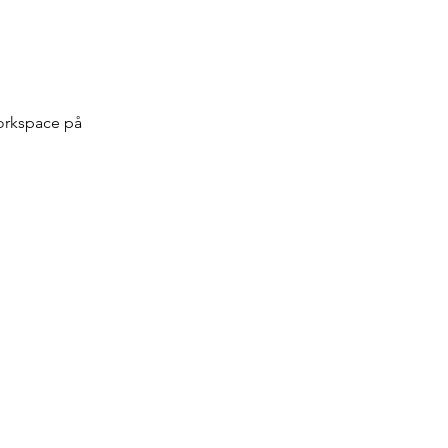
orkspace på 