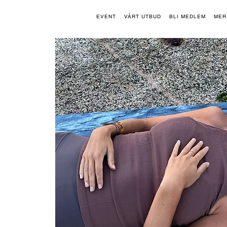
EVENT
VÅRT UTBUD
BLI MEDLEM
MER