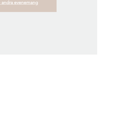
 andra evenemang