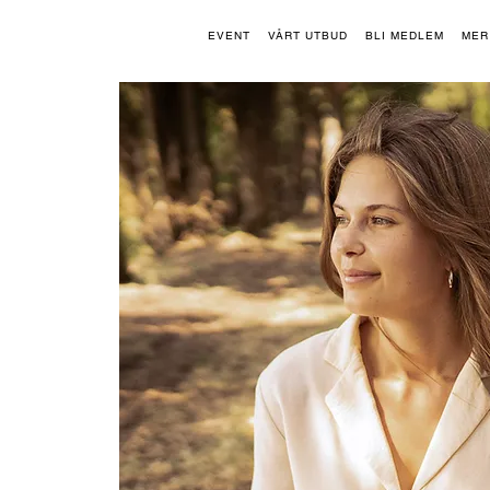
EVENT
VÅRT UTBUD
BLI MEDLEM
MER