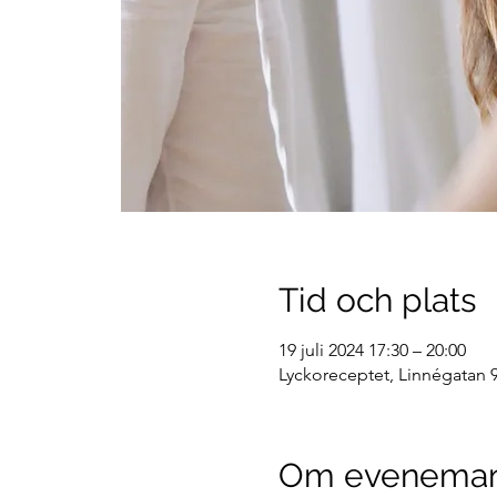
Tid och plats
19 juli 2024 17:30 – 20:00
Lyckoreceptet, Linnégatan 9
Om evenema