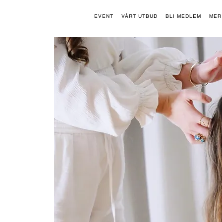
EVENT
VÅRT UTBUD
BLI MEDLEM
MER