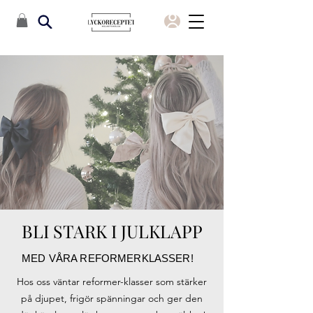
BLI STARK I JULKLAPP
MED VÅRA REFORMERKLASSER!
Hos oss väntar reformer-klasser som stärker
på djupet, frigör spänningar och ger den