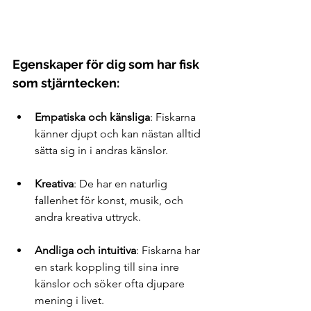
Egenskaper för dig som har fisk 
som stjärntecken:
Empatiska och känsliga
: Fiskarna 
känner djupt och kan nästan alltid 
sätta sig in i andras känslor.
Kreativa
: De har en naturlig 
fallenhet för konst, musik, och 
andra kreativa uttryck.
Andliga och intuitiva
: Fiskarna har 
en stark koppling till sina inre 
känslor och söker ofta djupare 
mening i livet.