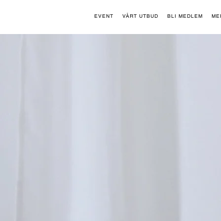
EVENT
VÅRT UTBUD
BLI MEDLEM
ME