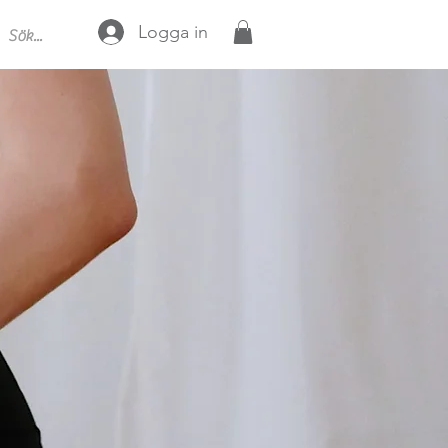
Logga in