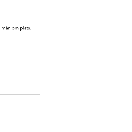
 i mån om plats.