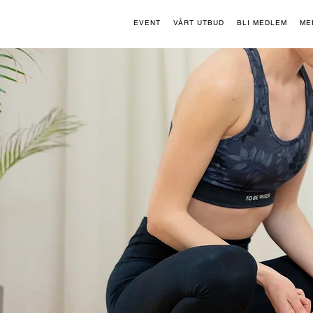
EVENT
VÅRT UTBUD
BLI MEDLEM
ME