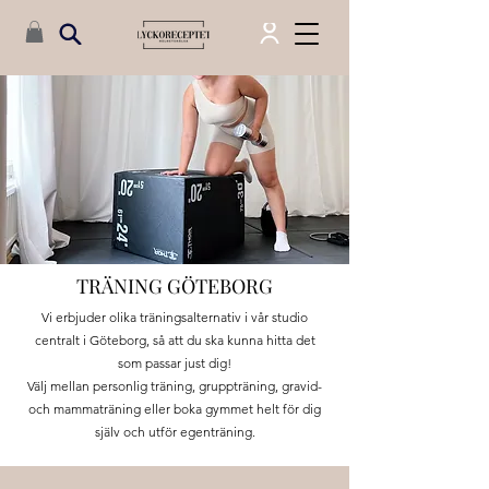
TRÄNING GÖTEBORG
Vi erbjuder olika träningsalternativ i vår studio
centralt i Göteborg, så att du ska kunna hitta det
som passar just dig!
Välj mellan personlig träning, gruppträning, gravid-
och mammaträning eller boka gymmet helt för dig
själv och utför egenträning.