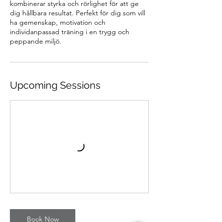
kombinerar styrka och rörlighet för att ge
dig hållbara resultat. Perfekt för dig som vill
ha gemenskap, motivation och
individanpassad träning i en trygg och
peppande miljö.
Upcoming Sessions
Book Now