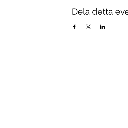
Dela detta e