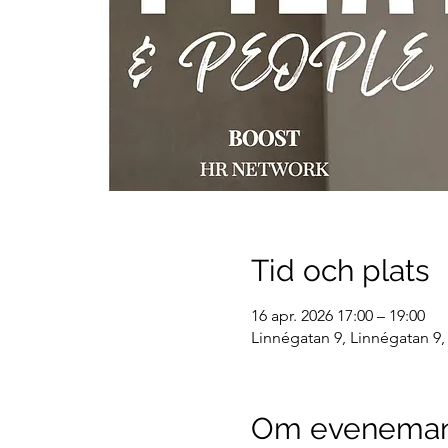
Tid och plats
16 apr. 2026 17:00 – 19:00
Linnégatan 9, Linnégatan 9,
Om evenema