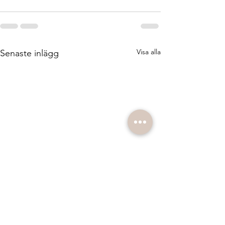
Visa alla
Senaste inlägg