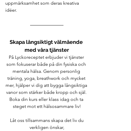
uppmärksamhet som deras kreativa 
idéer.
Skapa långsiktigt välmående 
med våra tjänster
På Lyckoreceptet erbjuder vi tjänster 
som fokuserar både på din fysiska och 
mentala hälsa. Genom personlig 
träning, yoga, breathwork och mycket 
mer, hjälper vi dig att bygga långsiktiga 
vanor som stärker både kropp och själ. 
Boka din kurs eller klass idag och ta 
steget mot ett hälsosammare liv!
 Låt oss tillsammans skapa det liv du 
verkligen önskar,