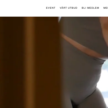
EVENT
VÅRT UTBUD
BLI MEDLEM
ME