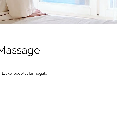
 Massage
Lyckoreceptet Linnégatan