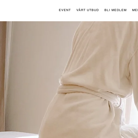
EVENT
VÅRT UTBUD
BLI MEDLEM
ME