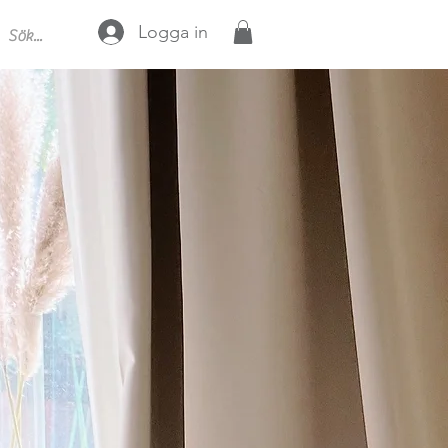
Logga in