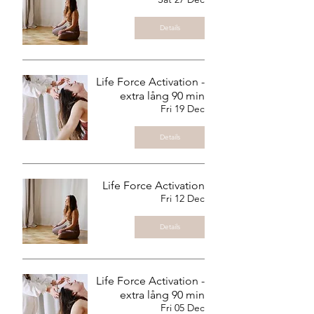
Details
Life Force Activation -
extra lång 90 min
Fri 19 Dec
Details
Life Force Activation
Fri 12 Dec
Details
Life Force Activation -
extra lång 90 min
Fri 05 Dec