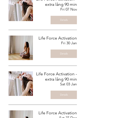
extra lång 90 min
Fri 07 Nov
Details
Life Force Activation
Fri 30 Jan
Details
Life Force Activation -
extra lång 90 min
Sat 03 Jan
Details
Life Force Activation
Sat 27 Dec