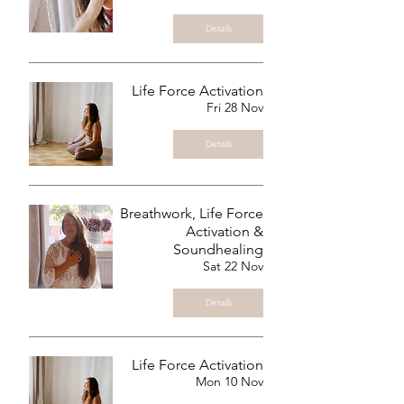
Details
Life Force Activation
Fri 28 Nov
Details
Breathwork, Life Force
Activation &
Soundhealing
Sat 22 Nov
Details
Life Force Activation
Mon 10 Nov