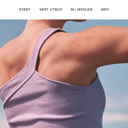
EVENT
VÅRT UTBUD
BLI MEDLEM
MER