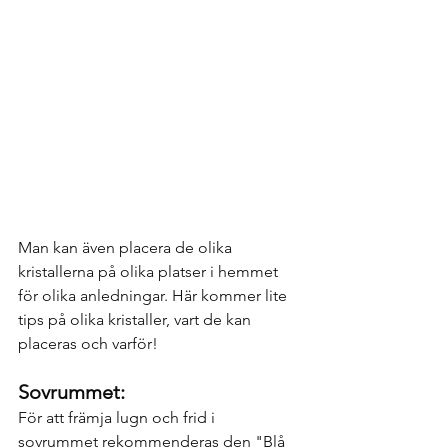
Man kan även placera de olika 
kristallerna på olika platser i hemmet 
för olika anledningar. Här kommer lite 
tips på olika kristaller, vart de kan 
placeras och varför!
Sovrummet:
För att främja lugn och frid i 
sovrummet rekommenderas den "Blå 