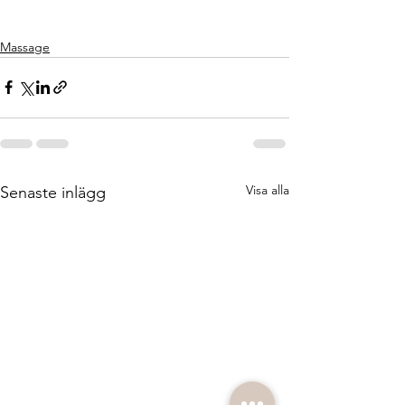
Massage
Visa alla
Senaste inlägg