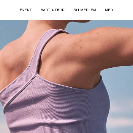
EVENT
VÅRT UTBUD
BLI MEDLEM
MER