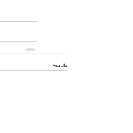
Visa alla