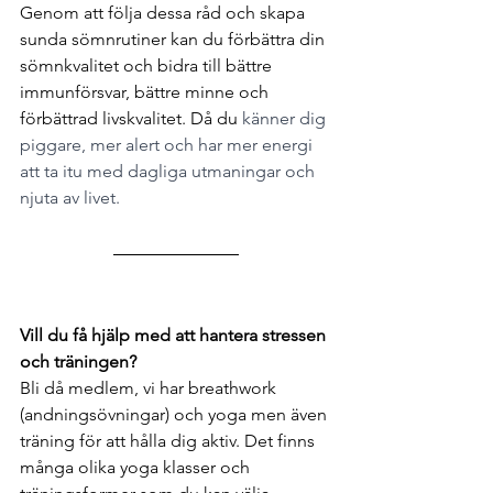
Genom att följa dessa råd och skapa 
sunda sömnrutiner kan du förbättra din 
sömnkvalitet och bidra till bättre 
immunförsvar, bättre minne och 
förbättrad livskvalitet. Då du
 känner dig 
piggare, mer alert och har mer energi 
att ta itu med dagliga utmaningar och 
njuta av livet. 
Vill du få hjälp med att hantera stressen 
och träningen? 
Bli då medlem, vi har breathwork 
(andningsövningar) och yoga men även 
träning för att hålla dig aktiv. Det finns 
många olika yoga klasser och 